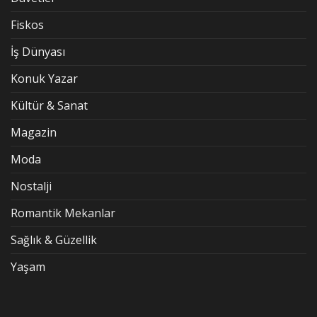
Fiskos
İş Dünyası
Konuk Yazar
Kültür & Sanat
Magazin
Moda
Nostalji
Romantik Mekanlar
Sağlık & Güzellik
Yaşam