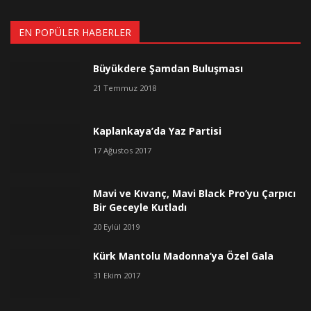
EN POPÜLER HABERLER
Büyükdere Şamdan Buluşması
21 Temmuz 2018
Kaplankaya’da Yaz Partisi
17 Ağustos 2017
Mavi ve Kıvanç, Mavi Black Pro’yu Çarpıcı
Bir Geceyle Kutladı
20 Eylül 2019
Kürk Mantolu Madonna’ya Özel Gala
31 Ekim 2017