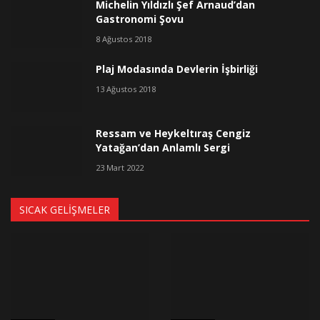
Michelin Yıldızlı Şef Arnaud’dan
Gastronomi Şovu
8 Ağustos 2018
Plaj Modasında Devlerin İşbirliği
13 Ağustos 2018
Ressam ve Heykeltıraş Cengiz
Yatağan’dan Anlamlı Sergi
23 Mart 2022
SICAK GELIŞMELER