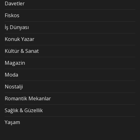
Davetler
Fiskos
İş Dünyası
Konuk Yazar
Kültür & Sanat
Magazin
Moda
Nostalji
Romantik Mekanlar
Sağlık & Güzellik
Yaşam