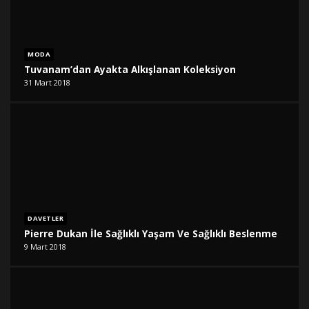
MODA
Tuvanam’dan Ayakta Alkışlanan Koleksiyon
31 Mart 2018
DAVETLER
Pierre Dukan İle Sağlıklı Yaşam Ve Sağlıklı Beslenme
9 Mart 2018