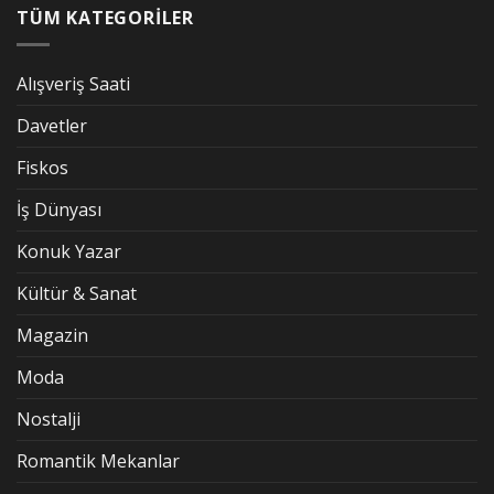
TÜM KATEGORİLER
Alışveriş Saati
Davetler
Fiskos
İş Dünyası
Konuk Yazar
Kültür & Sanat
Magazin
Moda
Nostalji
Romantik Mekanlar