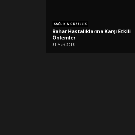
SAĞLIK & GÜZELLIK
Bahar Hastalıklarına Karşı Etkili
Önlemler
31 Mart 2018