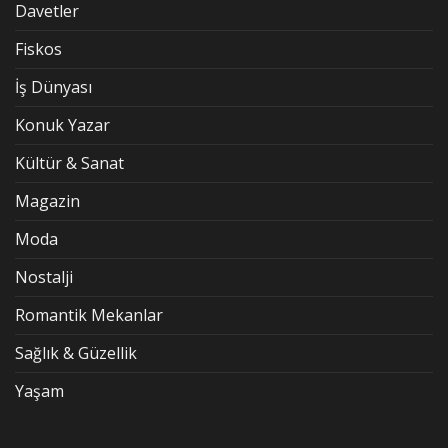
Davetler
Fiskos
İş Dünyası
Konuk Yazar
Kültür & Sanat
Magazin
Moda
Nostalji
Romantik Mekanlar
Sağlık & Güzellik
Yaşam