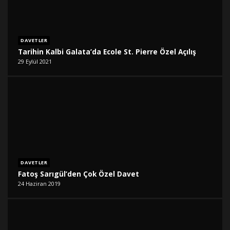
DAVETLER
Tarihin Kalbi Galata’da Ecole St. Pierre Özel Açılış
29 Eylül 2021
DAVETLER
Fatoş Sarıgül’den Çok Özel Davet
24 Haziran 2019