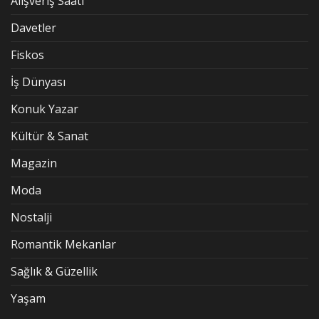
Alışveriş Saati
Davetler
Fiskos
İş Dünyası
Konuk Yazar
Kültür & Sanat
Magazin
Moda
Nostalji
Romantik Mekanlar
Sağlık & Güzellik
Yaşam