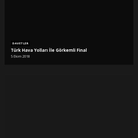
DAVETLER
Türk Hava Yolları İle Görkemli Final
5 Ekim 2018