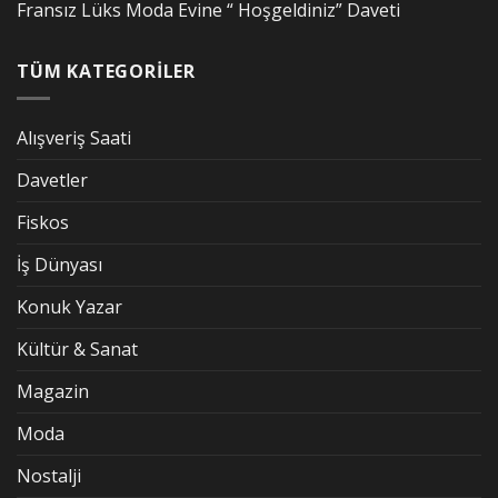
Fransız Lüks Moda Evine “ Hoşgeldiniz” Daveti
TÜM KATEGORİLER
Alışveriş Saati
Davetler
Fiskos
İş Dünyası
Konuk Yazar
Kültür & Sanat
Magazin
Moda
Nostalji