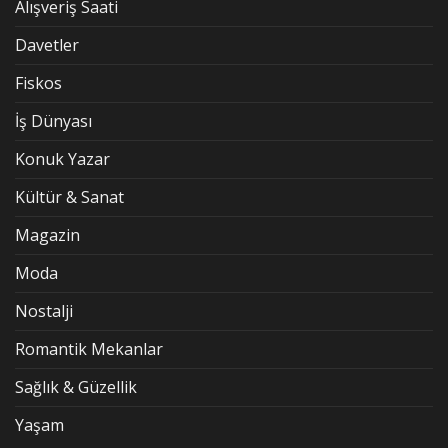
Alışveriş Saati
Davetler
Fiskos
İş Dünyası
Konuk Yazar
Kültür & Sanat
Magazin
Moda
Nostalji
Romantik Mekanlar
Sağlık & Güzellik
Yaşam