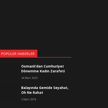
 POPÜLER HABERLER
Osmanlı’dan Cumhuriyet
Dönemine Kadın Zarafeti
24 Mart 2023
Balayında Gemide Seyahat,
Oh Ne Rahat
2 Mart 2018