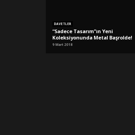
DAVETLER
“Sadece Tasarım”ın Yeni
Koleksiyonunda Metal Başrolde!
9 Mart 2018