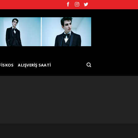
FISKOS
ALIŞVERIŞ SAATI