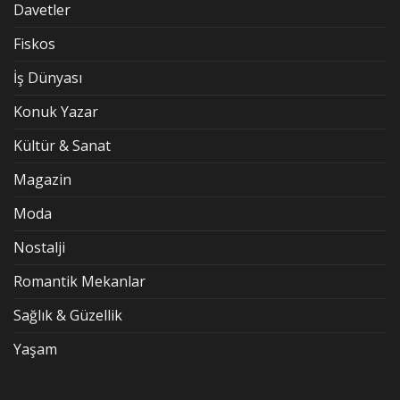
Davetler
Fiskos
İş Dünyası
Konuk Yazar
Kültür & Sanat
Magazin
Moda
Nostalji
Romantik Mekanlar
Sağlık & Güzellik
Yaşam