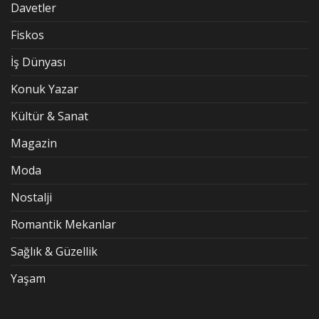
Davetler
Fiskos
İş Dünyası
Konuk Yazar
Kültür & Sanat
Magazin
Moda
Nostalji
Romantik Mekanlar
Sağlık & Güzellik
Yaşam