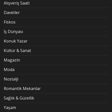
Alışveriş Saati
Davetler
Fiskos
İş Dünyası
Konuk Yazar
Kültür & Sanat
Magazin
Moda
Nostalji
Romantik Mekanlar
Sağlık & Güzellik
Yaşam