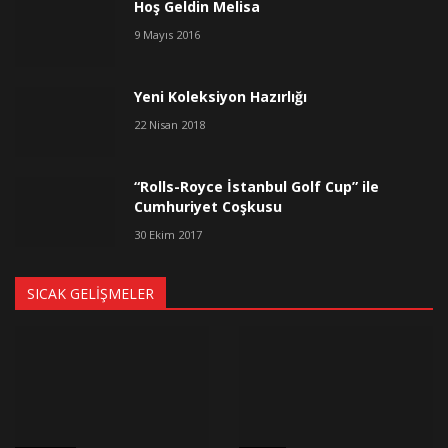
Hoş Geldin Melisa
9 Mayıs 2016
Yeni Koleksiyon Hazırlığı
22 Nisan 2018
“Rolls-Royce İstanbul Golf Cup” ile
Cumhuriyet Coşkusu
30 Ekim 2017
SICAK GELIŞMELER