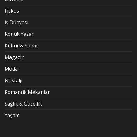
Fiskos
İş Dünyası
Konuk Yazar
Kültür & Sanat
Magazin
Moda
Nostalji
Romantik Mekanlar
Sağlık & Güzellik
Yaşam