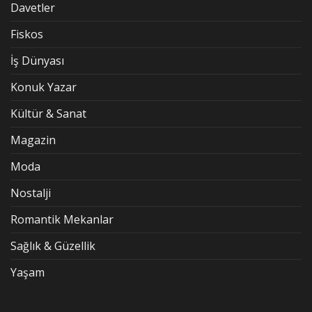
Davetler
Fiskos
İş Dünyası
Konuk Yazar
Kültür & Sanat
Magazin
Moda
Nostalji
Romantik Mekanlar
Sağlık & Güzellik
Yaşam