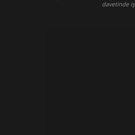
davetinde iş