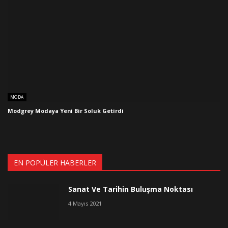
MODA
Modgrey Modaya Yeni Bir Soluk Getirdi
EN POPÜLER HABERLER
Sanat Ve Tarihin Buluşma Noktası
4 Mayıs 2021