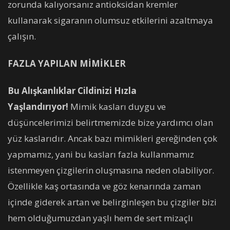
zorunda kalıyorsanız antioksidan kremler
kullanarak sigaranın olumsuz etkilerini azaltmaya
çalışın.
FAZLA YAPILAN MİMİKLER
Bu Alışkanlıklar Cildinizi Hızla
Yaşlandırıyor!
Mimik kasları duygu ve
düşüncelerimizi belirtmemizde bize yardımcı olan
yüz kaslarıdır. Ancak bazı mimikleri gereğinden çok
yapmamız, yani bu kasları fazla kullanmamız
istenmeyen çizgilerin oluşmasına neden olabiliyor.
Özellikle kaş ortasında ve göz kenarında zaman
içinde giderek artan ve belirginleşen bu çizgiler bizi
hem olduğumuzdan yaşlı hem de sert mizaçlı