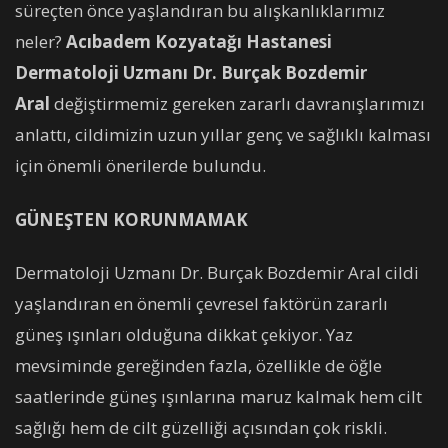
süreçten önce yaşlandıran bu alışkanlıklarımız
neler?
Acıbadem Kozyatağı Hastanesi
Dermatoloji Uzmanı Dr. Burçak Bozdemir
Aral
değiştirmemiz gereken zararlı davranışlarımızı
anlattı, cildimizin uzun yıllar genç ve sağlıklı kalması
için önemli önerilerde bulundu.
GÜNEŞTEN KORUNMAMAK
Dermatoloji Uzmanı Dr. Burçak Bozdemir Aral cildi
yaşlandıran en önemli çevresel faktörün zararlı
güneş ışınları olduğuna dikkat çekiyor. Yaz
mevsiminde gereğinden fazla, özellikle de öğle
saatlerinde güneş ışınlarına maruz kalmak hem cilt
sağlığı hem de cilt güzelliği açısından çok riskli.