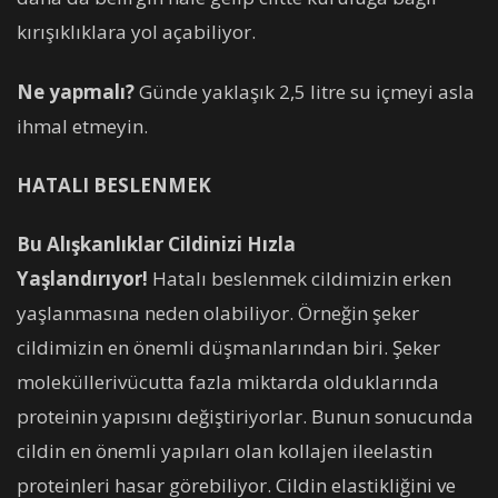
kırışıklıklara yol açabiliyor.
Ne yapmalı?
Günde yaklaşık 2,5 litre su içmeyi asla
ihmal etmeyin.
HATALI BESLENMEK
Bu Alışkanlıklar Cildinizi Hızla
Yaşlandırıyor!
Hatalı beslenmek cildimizin erken
yaşlanmasına neden olabiliyor. Örneğin şeker
cildimizin en önemli düşmanlarından biri. Şeker
moleküllerivücutta fazla miktarda olduklarında
proteinin yapısını değiştiriyorlar. Bunun sonucunda
cildin en önemli yapıları olan kollajen ileelastin
proteinleri hasar görebiliyor. Cildin elastikliğini ve