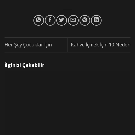
Her Şey Çocuklar İçin
Kahve İçmek İçin 10 Neden
İlginizi Çekebilir