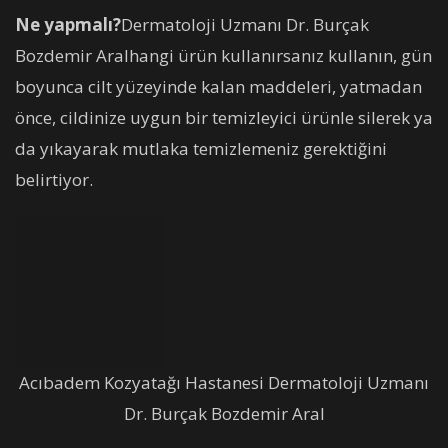
Ne yapmalı?
Dermatoloji Uzmanı Dr. Burçak
Bozdemir Aralhangi ürün kullanırsanız kullanın, gün
boyunca cilt yüzeyinde kalan maddeleri, yatmadan
önce, cildinize uygun bir temizleyici ürünle silerek ya
da yıkayarak mutlaka temizlemeniz gerektiğini
belirtiyor.
Acıbadem Kozyatağı Hastanesi Dermatoloji Uzmanı
Dr. Burçak Bozdemir Aral