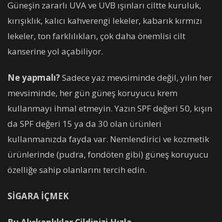
Güneşin zararlı UVA ve UVB ışınları ciltte kuruluk,
kırışıklık, kalıcı kahverengi lekeler, kabarık kırmızı
lekeler, ton farklılıkları, çok daha önemlisi cilt
kanserine yol açabiliyor.
Ne yapmalı?
Sadece yaz mevsiminde değil, yılın her
mevsiminde, her gün güneş koruyucu krem
kullanmayı ihmal etmeyin. Yazın SPF değeri 50, kışın
da SPF değeri 15 ya da 30 olan ürünleri
kullanmanızda fayda var. Nemlendirici ve kozmetik
ürünlerinde (pudra, fondöten gibi) güneş koruyucu
özelliğe sahip olanlarını tercih edin.
SİGARA İÇMEK