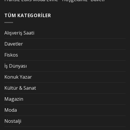
TÜM KATEGORİLER
Alışveriş Saati
Davetler
Fiskos
İş Dünyası
Konuk Yazar
Kültür & Sanat
Magazin
Moda
Nostalji