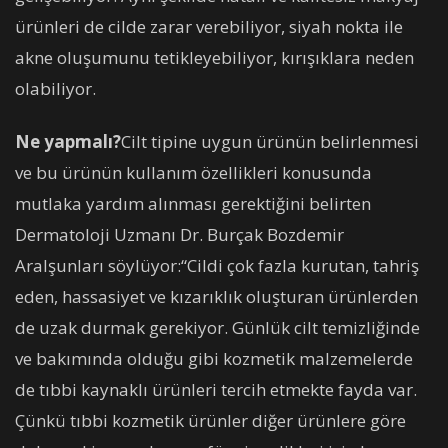
ürünleri de cilde zarar verebiliyor, siyah nokta ile
akne oluşumunu tetikleyebiliyor, kırışıklara neden
olabiliyor.
Ne yapmalı?
Cilt tipine uygun ürünün belirlenmesi
ve bu ürünün kullanım özellikleri konusunda
mutlaka yardım alınması gerektiğini belirten
Dermatoloji Uzmanı Dr. Burçak Bozdemir
Aralşunları söylüyor:“Cildi çok fazla kurutan, tahriş
eden, hassasiyet ve kızarıklık oluşturan ürünlerden
de uzak durmak gerekiyor. Günlük cilt temizliğinde
ve bakımında olduğu gibi kozmetik malzemelerde
de tıbbi kaynaklı ürünleri tercih etmekte fayda var.
Çünkü tıbbi kozmetik ürünler diğer ürünlere göre