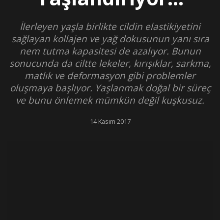
İlerleyen yaşla birlikte cildin elastikiyetini
sağlayan kollajen ve yağ dokusunun yanı sıra
nem tutma kapasitesi de azalıyor. Bunun
sonucunda da ciltte lekeler, kırışıklar, sarkma,
matlık ve deformasyon gibi problemler
oluşmaya başlıyor. Yaşlanmak doğal bir süreç
ve bunu önlemek mümkün değil kuşkusuz.
14 Kasım 2017