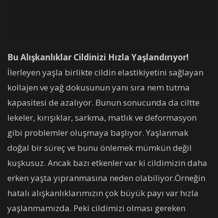
Bu Alışkanlıklar Cildinizi Hızla Yaşlandırıyor!
İlerleyen yaşla birlikte cildin elastikiyetini sağlayan
kollajen ve yağ dokusunun yanı sıra nem tutma
kapasitesi de azalıyor. Bunun sonucunda da ciltte
lekeler, kırışıklar, sarkma, matlık ve deformasyon
gibi problemler oluşmaya başlıyor. Yaşlanmak
doğal bir süreç ve bunu önlemek mümkün değil
kuşkusuz. Ancak bazı etkenler var ki cildimizin daha
erken yaşta yıpranmasına neden olabiliyor.Örneğin
hatalı alışkanlıklarımızın çok büyük payı var hızla
yaşlanmamızda. Peki cildimizi olması gereken