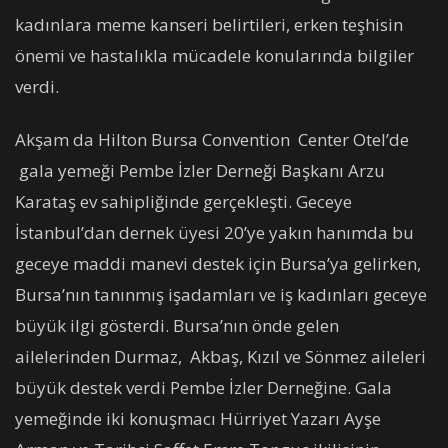
kadınlara meme kanseri belirtileri, erken teşhisin
önemi ve hastalıkla mücadele konularında bilgiler
verdi.
Akşam da Hilton Bursa Convention Center Otel’de
gala yemeği Pembe İzler Derneği Başkanı Arzu
Karataş ev sahipliğinde gerçekleşti. Geceye
İstanbul’dan dernek üyesi 20’ye yakın hanımda bu
geceye maddi manevi destek için Bursa’ya gelirken,
Bursa’nın tanınmış işadamları ve iş kadınları geceye
büyük ilgi gösterdi. Bursa’nın önde gelen
ailelerinden Durmaz, Akbaş, Kızıl ve Sönmez aileleri
büyük destek verdi Pembe İzler Derneğine. Gala
yemeğinde iki konuşmacı Hürriyet Yazarı Ayşe