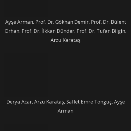
Ayşe Arman, Prof. Dr. Gökhan Demir, Prof. Dr. Bülent
Orhan, Prof. Dr. İlkkan Dünder, Prof. Dr. Tufan Bilgin,
Arzu Karataş
Derya Acar, Arzu Karataş, Saffet Emre Tonguç, Ayşe
Arman