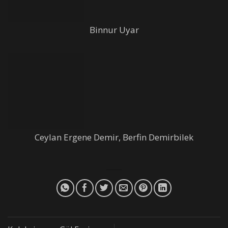
Binnur Uyar
Ceylan Ergene Demir, Berfin Demirbilek