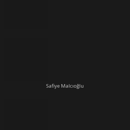
Safiye Malcıoğlu