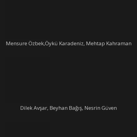
Mensure Özbek,Öykü Karadeniz, Mehtap Kahraman
Dilek Avşar, Beyhan Bağış, Nesrin Güven