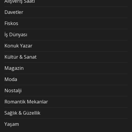
Alışveriş Saati
Davetler
Fiskos
İş Dünyası
Konuk Yazar
Kültür & Sanat
Magazin
Moda
Nostalji
Romantik Mekanlar
Sağlık & Güzellik
Yaşam