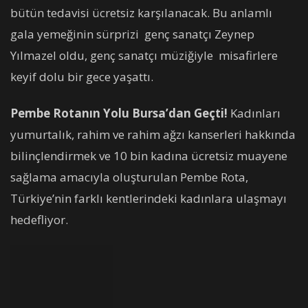
bütün tedavisi ücretsiz karşılanacak. Bu anlamlı
gala yemeğinin sürprizi genç sanatçı Zeynep
Yılmazel oldu, genç sanatçı müziğiyle misafirlere
keyif dolu bir gece yaşattı.
Pembe Rotanın Yolu Bursa’dan Geçti!
Kadınları
yumurtalık, rahim ve rahim ağzı kanserleri hakkında
bilinçlendirmek ve 10 bin kadına ücretsiz muayene
sağlama amacıyla oluşturulan Pembe Rota,
Türkiye’nin farklı kentlerindeki kadınlara ulaşmayı
hedefliyor.