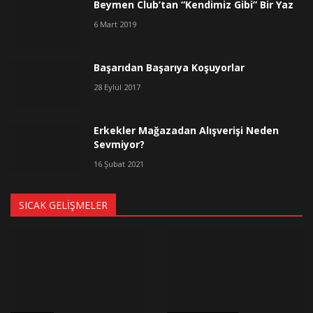
Beymen Club’tan “Kendimiz Gibi” Bir Yaz
6 Mart 2019
Başarıdan Başarıya Koşuyorlar
28 Eylül 2017
Erkekler Mağazadan Alışverişi Neden
Sevmiyor?
16 Şubat 2021
SICAK GELIŞMELER