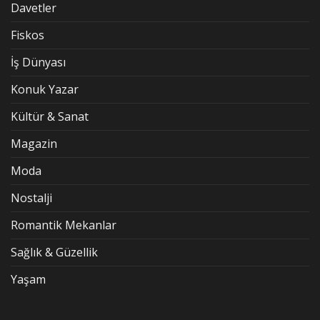
Davetler
Fiskos
İş Dünyası
Konuk Yazar
Kültür & Sanat
Magazin
Moda
Nostalji
Romantik Mekanlar
Sağlık & Güzellik
Yaşam