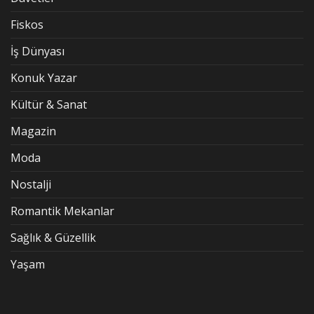
Fiskos
İş Dünyası
Konuk Yazar
Kültür & Sanat
Magazin
Moda
Nostalji
Romantik Mekanlar
Sağlık & Güzellik
Yaşam