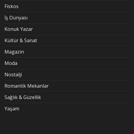
Fiskos
İş Dünyası
Konuk Yazar
Kültür & Sanat
Magazin
Moda
Nostalji
Romantik Mekanlar
Sağlık & Güzellik
Yaşam