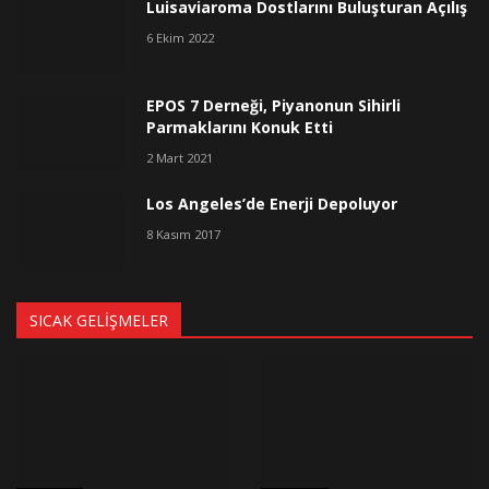
Luisaviaroma Dostlarını Buluşturan Açılış
6 Ekim 2022
EPOS 7 Derneği, Piyanonun Sihirli
Parmaklarını Konuk Etti
2 Mart 2021
Los Angeles’de Enerji Depoluyor
8 Kasım 2017
SICAK GELIŞMELER