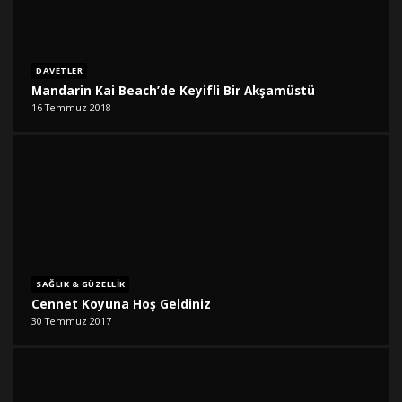
DAVETLER
Mandarin Kai Beach’de Keyifli Bir Akşamüstü
16 Temmuz 2018
SAĞLIK & GÜZELLIK
Cennet Koyuna Hoş Geldiniz
30 Temmuz 2017