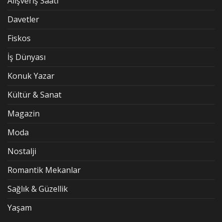
Alışveriş Saati
Davetler
Fiskos
İş Dünyası
Konuk Yazar
Kültür & Sanat
Magazin
Moda
Nostalji
Romantik Mekanlar
Sağlık & Güzellik
Yaşam