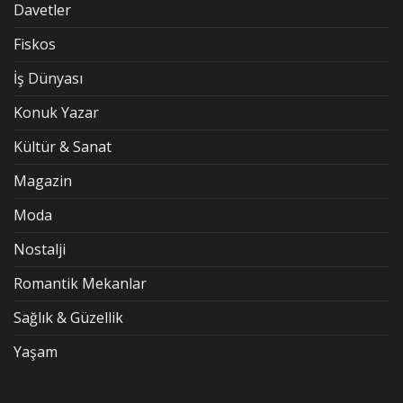
Davetler
Fiskos
İş Dünyası
Konuk Yazar
Kültür & Sanat
Magazin
Moda
Nostalji
Romantik Mekanlar
Sağlık & Güzellik
Yaşam