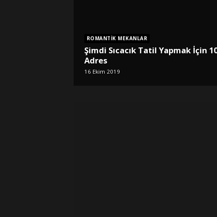
ROMANTIK MEKANLAR
Şimdi Sıcacık Tatil Yapmak İçin 1
Adres
16 Ekim 2019