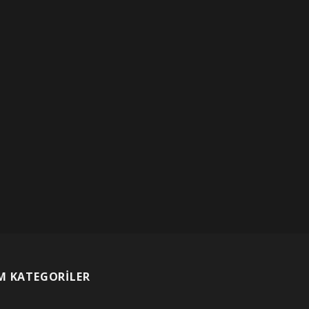
M KATEGORİLER