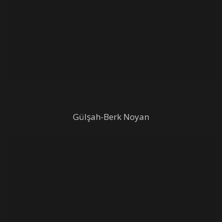
Gülşah-Berk Noyan