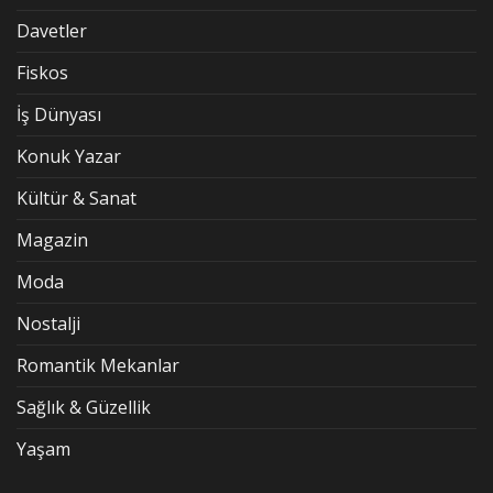
Davetler
Fiskos
İş Dünyası
Konuk Yazar
Kültür & Sanat
Magazin
Moda
Nostalji
Romantik Mekanlar
Sağlık & Güzellik
Yaşam