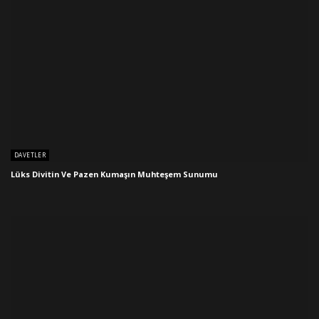
DAVETLER
Lüks Divitin Ve Pazen Kumaşın Muhteşem Sunumu