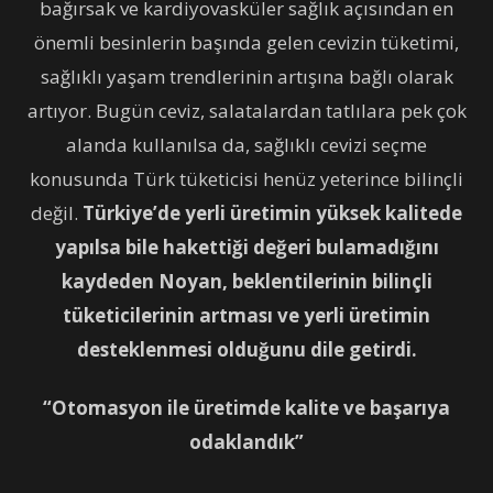
bağırsak ve kardiyovasküler sağlık açısından en
önemli besinlerin başında gelen cevizin tüketimi,
sağlıklı yaşam trendlerinin artışına bağlı olarak
artıyor. Bugün ceviz, salatalardan tatlılara pek çok
alanda kullanılsa da, sağlıklı cevizi seçme
konusunda Türk tüketicisi henüz yeterince bilinçli
değil.
Türkiye’de yerli üretimin yüksek kalitede
yapılsa bile hakettiği değeri bulamadığını
kaydeden Noyan, beklentilerinin bilinçli
tüketicilerinin artması ve yerli üretimin
desteklenmesi olduğunu dile getirdi.
“Otomasyon ile üretimde kalite ve başarıya
odaklandık”