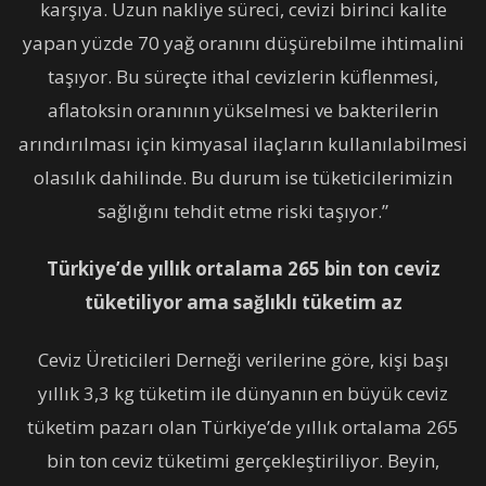
karşıya. Uzun nakliye süreci, cevizi birinci kalite
yapan yüzde 70 yağ oranını düşürebilme ihtimalini
taşıyor. Bu süreçte ithal cevizlerin küflenmesi,
aflatoksin oranının yükselmesi ve bakterilerin
arındırılması için kimyasal ilaçların kullanılabilmesi
olasılık dahilinde. Bu durum ise tüketicilerimizin
sağlığını tehdit etme riski taşıyor.”
Türkiye’de yıllık ortalama 265 bin ton ceviz
tüketiliyor ama sağlıklı tüketim az
Ceviz Üreticileri Derneği verilerine göre, kişi başı
yıllık 3,3 kg tüketim ile dünyanın en büyük ceviz
tüketim pazarı olan Türkiye’de yıllık ortalama 265
bin ton ceviz tüketimi gerçekleştiriliyor. Beyin,