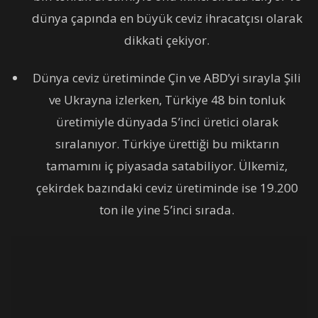
dünya çapında en büyük ceviz ihracatçısı olarak
dikkati çekiyor.
Dünya ceviz üretiminde Çin ve ABD’yi sırayla Şili
ve Ukrayna izlerken, Türkiye 48 bin tonluk
üretimiyle dünyada 5’inci üretici olarak
sıralanıyor. Türkiye ürettiği bu miktarın
tamamını iç piyasada satabiliyor. Ülkemiz,
çekirdek bazındaki ceviz üretiminde ise 19.200
ton ile yine 5’inci sırada.