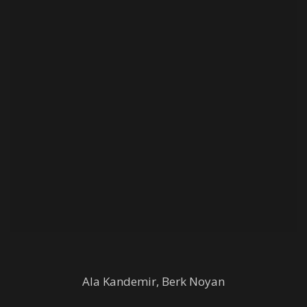
Ala Kandemir, Berk Noyan