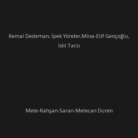
Kemal Dedeman, İpek Yönder,Mina-Elif Gençoğlu,
İdil Tarzı
Mete-Rahşan-Saran-Metecan Düren