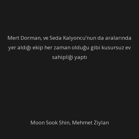
Mert Dorman, ve Seda Kalyoncu’nun da aralarında
yer aldığı ekip her zaman olduğu gibi kusursuz ev
sahipliği yaptı
Moon Sook Shin, Mehmet Ziylan