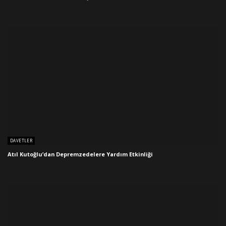
DAVETLER
Atıl Kutoğlu’dan Depremzedelere Yardım Etkinliği