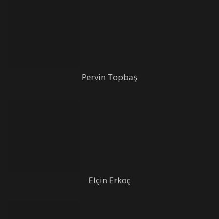
Pervin Topbaş
Elçin Erkoç