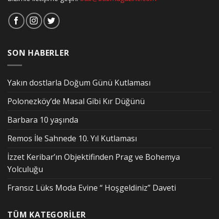
SON HABERLER
Yakın dostlarla Doğum Günü Kutlaması
Polonezköy’de Masal Gibi Kır Düğünü
Barbara 10 yaşında
Remos İle Sahnede 10. Yıl Kutlaması
İzzet Keribar’ın Objektifinden Prag ve Bohemya
Yolculuğu
Fransız Lüks Moda Evine “ Hoşgeldiniz” Daveti
TÜM KATEGORİLER