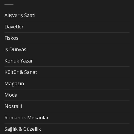
Alışveriş Saati
Davetler
Fiskos
İş Dünyası
Konuk Yazar
Kültür & Sanat
Magazin
Moda
Nostalji
Romantik Mekanlar
Sağlık & Güzellik