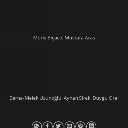
Moris Biçaco, Mustafa Aras
Berna-Melek Uzunoğlu, Ayhan Sirek, Duygu Oral