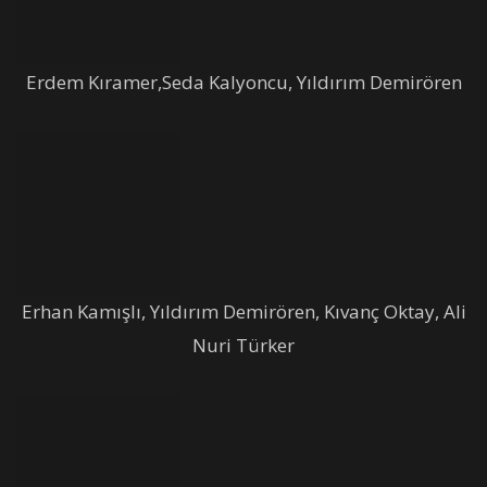
Erdem Kıramer,Seda Kalyoncu, Yıldırım Demirören
Erhan Kamışlı, Yıldırım Demirören, Kıvanç Oktay, Ali
Nuri Türker