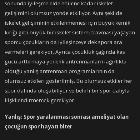
sonunda iyileşme elde edilene kadar iskelet
gelişimini olumsuz yönde etkiliyor. Aynı şekilde
iskelet gelişiminin etkilenmemesi için büyük kemik
kırığı gibi büyük bir iskelet sistemi travması yaşayan
sporcu çocukların da iyileşinceye dek spora ara
vermeleri gerekiyor. Ayrıca çocukluk çağında kas
gücü arttırmaya yönelik antrenmanların ağırlıkta
olduğu yanlış antrenman programlarının da
olumsuz etkileri gösterilmiş. Bu olumsuz etkiler her
spor dalında oluşabiliyor ve belirli bir spor dalıyla
ilişkilendirmemek gerekiyor.
Yanlış: Spor yaralanması sonrası ameliyat olan
çocuğun spor hayatı biter