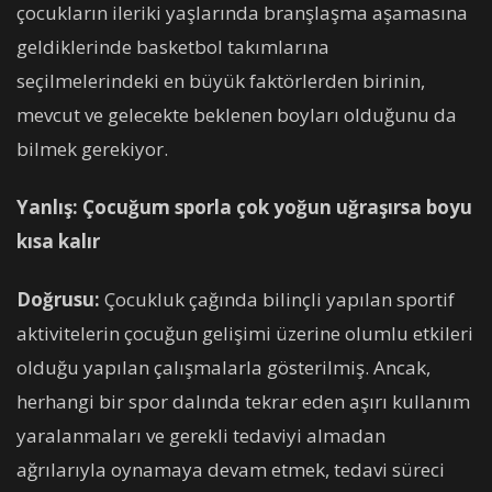
çocukların ileriki yaşlarında branşlaşma aşamasına
geldiklerinde basketbol takımlarına
seçilmelerindeki en büyük faktörlerden birinin,
mevcut ve gelecekte beklenen boyları olduğunu da
bilmek gerekiyor.
Yanlış: Çocuğum sporla çok yoğun uğraşırsa boyu
kısa kalır
Doğrusu:
Çocukluk çağında bilinçli yapılan sportif
aktivitelerin çocuğun gelişimi üzerine olumlu etkileri
olduğu yapılan çalışmalarla gösterilmiş. Ancak,
herhangi bir spor dalında tekrar eden aşırı kullanım
yaralanmaları ve gerekli tedaviyi almadan
ağrılarıyla oynamaya devam etmek, tedavi süreci