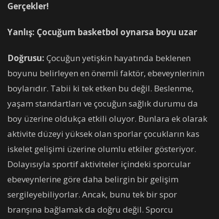
Gerçekler!
Yanlış: Çocuğum basketbol oynarsa boyu uzar
Doğrusu:
Çocuğun yetişkin hayatında beklenen
boyunu belirleyen en önemli faktör, ebeveynlerinin
boylarıdır. Tabii ki tek etken bu değil. Beslenme,
yaşam standartları ve çocuğun sağlık durumu da
boy üzerine oldukça etkili oluyor. Bunlara ek olarak
aktivite düzeyi yüksek olan sporlar çocukların kas
iskelet gelişimi üzerine olumlu etkiler gösteriyor.
Dolayısıyla sportif aktiviteler içindeki sporcular
ebeveynlerine göre daha belirgin bir gelişim
sergileyebiliyorlar. Ancak, bunu tek bir spor
branşına bağlamak da doğru değil. Sporcu