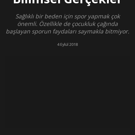
Sağlıklı bir beden için spor yapmak çok
önemli. Özellikle de çocukluk çağında
başlayan sporun faydaları saymakla bitmiyor.
4 Eylül 2018