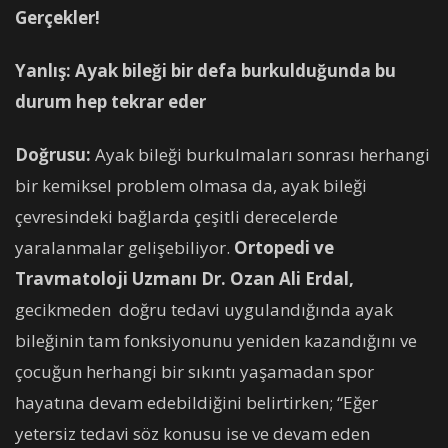
Gerçekler!
Yanlış: Ayak bileği bir defa burkulduğunda bu
durum hep tekrar eder
Doğrusu:
Ayak bileği burkulmaları sonrası herhangi
bir kemiksel problem olmasa da, ayak bileği
çevresindeki bağlarda çeşitli derecelerde
yaralanmalar gelişebiliyor.
Ortopedi ve
Travmatoloji Uzmanı Dr. Ozan Ali Erdal,
gecikmeden doğru tedavi uygulandığında ayak
bileğinin tam fonksiyonunu yeniden kazandığını ve
çocuğun herhangi bir sıkıntı yaşamadan spor
hayatına devam edebildiğini belirtirken; “Eğer
yetersiz tedavi söz konusu ise ve devam eden