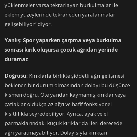
yüklenmeler varsa tekrarlayan burkulmalar ile
eklem yüzeylerinde tekrar eden yaralanmalar
gelişebiliyor” diyor.
Yanlış: Spor yaparken çarpma veya burkulma
sonrası kırık oluşursa çocuk ağrıdan yerinde
duramaz
Doğrusu:
Kırıklarla birlikte şiddetli ağrı gelişmesi
beklenen bir durum olmasından dolayı bu düşünce
kısmen doğru. Öte yandan kaymamış kırıklar veya
çatlaklar oldukça az ağrı ve hafif fonksiyonel
kısıtlılıkla seyredebiliyor. Ayrıca, ayak ve el
parmaklarındaki küçük kırıklar da ileri derecede
ağrı yaratmayabiliyor. Dolayısıyla kırıktan