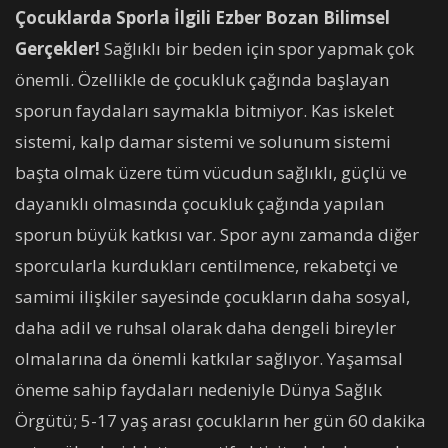
Çocuklarda Sporla İlgili Ezber Bozan Bilimsel
Gerçekler!
Sağlıklı bir beden için spor yapmak çok
önemli. Özellikle de çocukluk çağında başlayan
sporun faydaları saymakla bitmiyor. Kas iskelet
sistemi, kalp damar sistemi ve solunum sistemi
başta olmak üzere tüm vücudun sağlıklı, güçlü ve
dayanıklı olmasında çocukluk çağında yapılan
sporun büyük katkısı var. Spor aynı zamanda diğer
sporcularla kurdukları centilmence, rekabetçi ve
samimi ilişkiler sayesinde çocukların daha sosyal,
daha adil ve ruhsal olarak daha dengeli bireyler
olmalarına da önemli katkılar sağlıyor. Yaşamsal
öneme sahip faydaları nedeniyle Dünya Sağlık
Örgütü; 5-17 yaş arası çocukların her gün 60 dakika