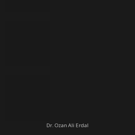
Dr. Ozan Ali Erdal