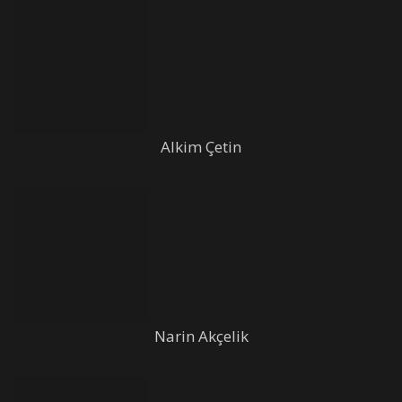
Alkim Çetin
Narin Akçelik