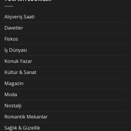
Alışveriş Saati
Davetler
Fiskos
İş Dünyası
Konuk Yazar
Kültür & Sanat
Magazin
Moda
Nostalji
Romantik Mekanlar
Sağlık & Güzellik