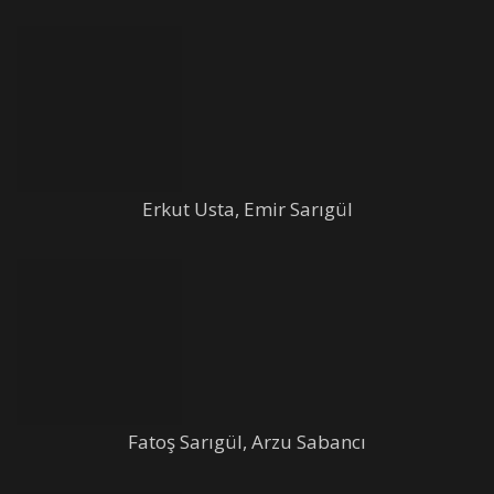
Erkut Usta, Emir Sarıgül
Fatoş Sarıgül, Arzu Sabancı