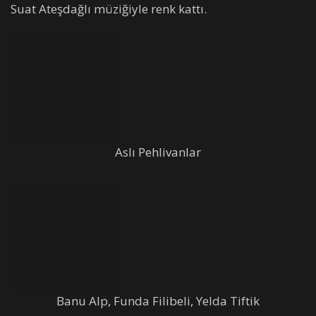
Suat Ateşdağlı müziğiyle renk kattı.
Aslı Pehlivanlar
Banu Alp, Funda Filibeli, Yelda Tiftik