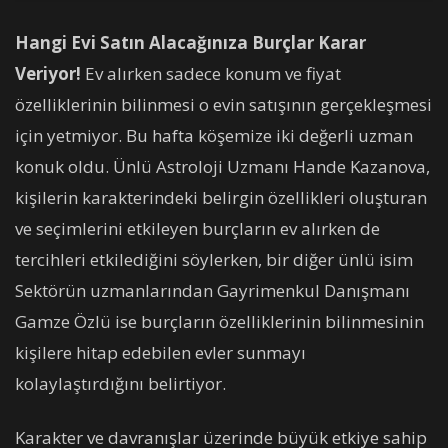
Hangi Evi Satın Alacağınıza Burçlar Karar
Veriyor!
Ev alırken sadece konum ve fiyat
özelliklerinin bilinmesi o evin satışının gerçekleşmesi
için yetmiyor. Bu hafta köşemize iki değerli uzman
konuk oldu. Ünlü Astroloji Uzmanı Hande Kazanova,
kişilerin karakterindeki belirgin özellikleri oluşturan
ve seçimlerini etkileyen burçların ev alırken de
tercihleri etkilediğini söylerken, bir diğer ünlü isim
Sektörün uzmanlarından Gayrimenkul Danışmanı
Gamze Özlü ise burçların özelliklerinin bilinmesinin
kişilere hitap edebilen evler sunmayı
kolaylaştırdığını belirtiyor.
Karakter ve davranışlar üzerinde büyük etkiye sahip