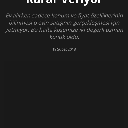
Ev alırken sadece konum ve fiyat özelliklerinin
bilinmesi o evin satışının gerçekleşmesi için
yetmiyor. Bu hafta köşemize iki değerli uzman
konuk oldu.
19 Şubat 2018