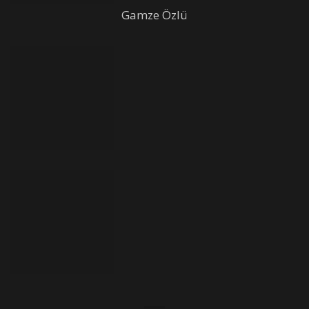
Gamze Özlü