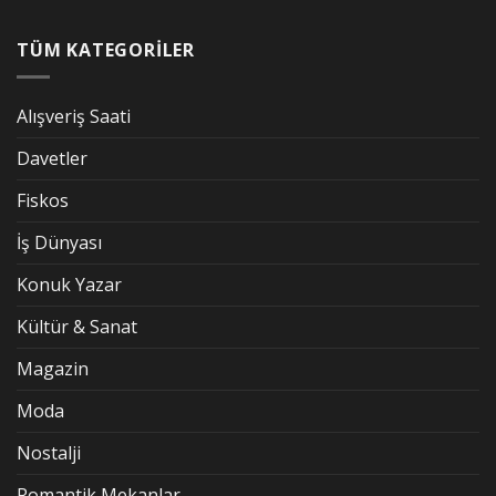
TÜM KATEGORİLER
Alışveriş Saati
Davetler
Fiskos
İş Dünyası
Konuk Yazar
Kültür & Sanat
Magazin
Moda
Nostalji
Romantik Mekanlar