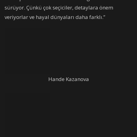
sürüyor. Çünkü çok seçiciler, detaylara önem
veriyorlar ve hayal dünyaları daha farklı.”
Hande Kazanova