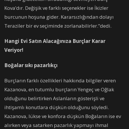
Kova’dır. Değişik ve farklı seçenekler ise İkizler
burcunun hoşuna gider. Kararsızlığından dolayı
Teraziler bir ev seçiminde zorlanabilirler.”dedi.
Hangi Evi Satın Alacağınıza Burçlar Karar
Veriyor!
Boğalar sıkı pazarlıkçı
Burçların farklı özellikleri hakkında bilgiler veren
Kazanova, en tutumlu burçların Yengeç ve Oğlak
olduğunu belirtirken Aslanların gösterişli ve
ihtişamlı konutlara düşkün olduğunu söyledi.
Kazanova, lükse ve konfora düşkün Boğaların ise ev
alırken veya satarken pazarlık yapmayı ihmal