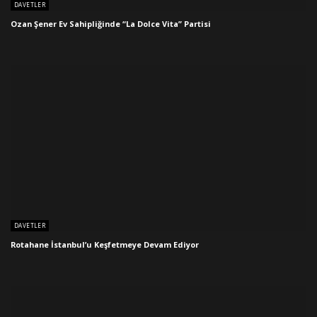
DAVETLER
Ozan Şener Ev Sahipliğinde “La Dolce Vita” Partisi
DAVETLER
Rotahane İstanbul’u Keşfetmeye Devam Ediyor