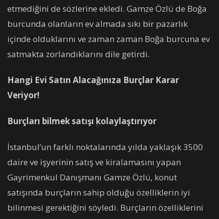
etmediğini de sözlerine ekledi. Gamze Özlü de Boğa
burcunda olanların ev almada sıkı bir pazarlık
içinde olduklarını ve zaman zaman Boğa burcuna ev
satmakta zorlandıklarını dile getirdi.
Hangi Evi Satın Alacağınıza Burçlar Karar
Veriyor!
Burçları bilmek satışı kolaylaştırıyor
İstanbul’un farklı noktalarında yılda yaklaşık 3500
daire ve işyerinin satış ve kiralamasını yapan
Gayrimenkul Danışmanı Gamze Özlü, konut
satışında burçların sahip olduğu özelliklerin iyi
bilinmesi gerektiğini söyledi. Burçların özelliklerini