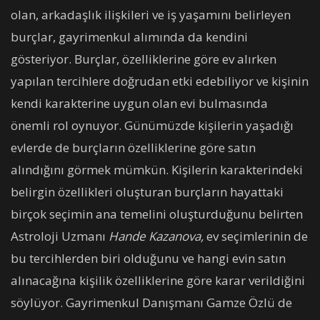
olan, arkadaşlık ilişkileri ve iş yaşamını belirleyen
burçlar, gayrimenkul alımında da kendini
gösteriyor. Burçlar, özelliklerine göre ev alırken
yapılan tercihlere doğrudan etki edebiliyor ve kişinin
kendi karakterine uygun olan evi bulmasında
önemli rol oynuyor. Günümüzde kişilerin yaşadığı
evlerde de burçların özelliklerine göre satın
alındığını görmek mümkün. Kişilerin karakterindeki
belirgin özellikleri oluşturan burçların hayattaki
birçok seçimin ana temelini oluşturduğunu belirten
Astroloji Uzmanı
Hande Kazanova,
ev seçimlerinin de
bu tercihlerden biri olduğunu ve hangi evin satın
alınacağına kişilik özelliklerine göre karar verildiğini
söylüyor. Gayrimenkul Danışmanı Gamze Özlü de