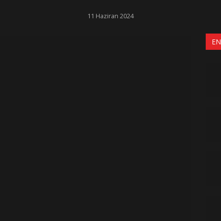
11 Haziran 2024
EN