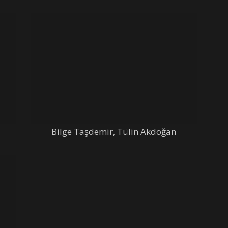
Bilge Taşdemir, Tülin Akdoğan