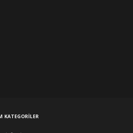
M KATEGORİLER