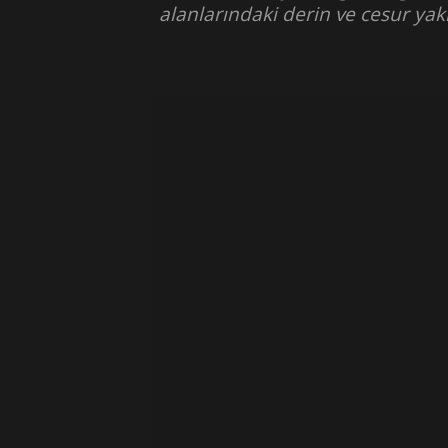
alanlarındaki derin ve cesur yak