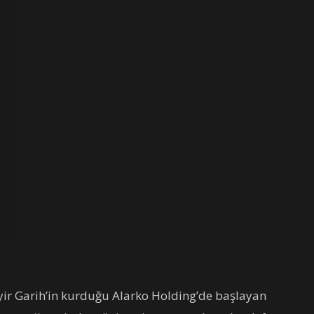
eyir Garih’in kurduğu Alarko Holding’de başlayan