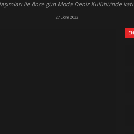
laşımları ile önce gün Moda Deniz Kulübü’nde katı
27 Ekim 2022
EN