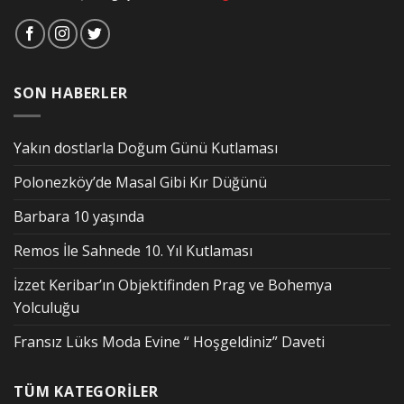
SON HABERLER
Yakın dostlarla Doğum Günü Kutlaması
Polonezköy’de Masal Gibi Kır Düğünü
Barbara 10 yaşında
Remos İle Sahnede 10. Yıl Kutlaması
İzzet Keribar’ın Objektifinden Prag ve Bohemya
Yolculuğu
Fransız Lüks Moda Evine “ Hoşgeldiniz” Daveti
TÜM KATEGORİLER