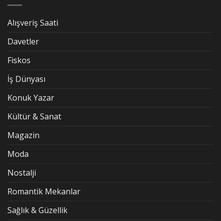
Alışveriş Saati
Davetler
Fiskos
İş Dünyası
Konuk Yazar
Kültür & Sanat
Magazin
Moda
Nostalji
Romantik Mekanlar
Sağlık & Güzellik