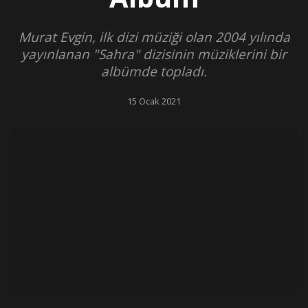
Murat Evgin, ilk dizi müziği olan 2004 yılında
yayınlanan "Sahra" dizisinin müziklerini bir
albümde topladı.
15 Ocak 2021