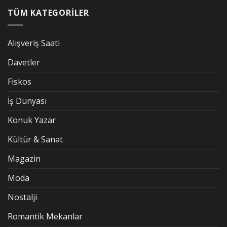
TÜM KATEGORİLER
Alışveriş Saati
Davetler
Fiskos
İş Dünyası
Konuk Yazar
Kültür & Sanat
Magazin
Moda
Nostalji
Romantik Mekanlar