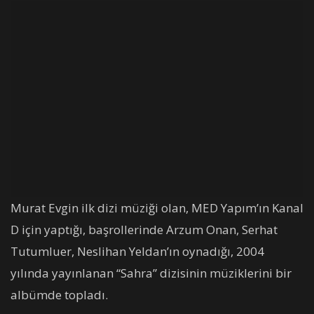
Murat Evgin ilk dizi müziği olan, MED Yapım’ın Kanal
D için yaptığı, başrollerinde Arzum Onan, Serhat
Tutumluer, Neslihan Yeldan’ın oynadığı, 2004
yılında yayınlanan “Sahra” dizisinin müziklerini bir
albümde topladı.