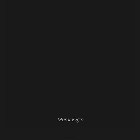
Murat Evgin