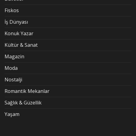
Fiskos
İş Dünyası
Konuk Yazar
Kültür & Sanat
Magazin
Moda
Nostalji
Romantik Mekanlar
Sağlık & Güzellik
Yaşam