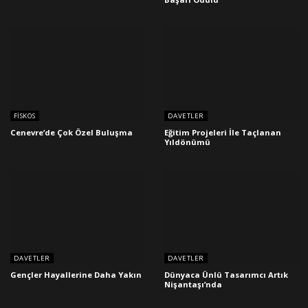
FISKOS
DAVETLER
Cenevre’de Çok Özel Buluşma
Eğitim Projeleri İle Taçlanan
Yıldönümü
DAVETLER
DAVETLER
Gençler Hayallerine Daha Yakın
Dünyaca Ünlü Tasarımcı Artık
Nişantaşı’nda