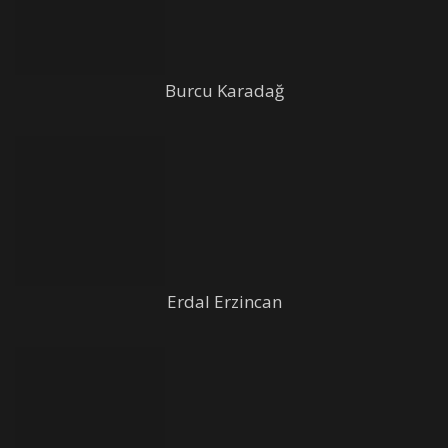
Burcu Karadağ
Erdal Erzincan