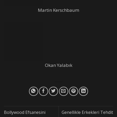
Martin Kerschbaum
Okan Yalabık
Bollywood Efsanesini
Genellikle Erkekleri Tehdit