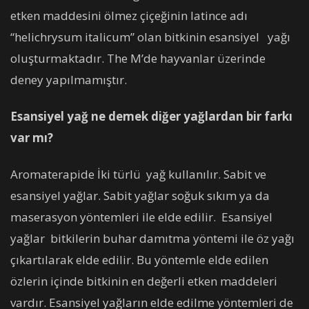
etken maddesini ölmez çiçeğinin latince adı
“helichrysum italicum” olan bitkinin esansiyel yağı
oluşturmaktadır. The M’de hayvanlar üzerinde
deney yapılmamıştır.
Esansiyel yağ ne demek diğer yağlardan bir farkı
var mı?
Aromaterapide İki türlü yağ kullanılır. Sabit ve
esansiyel yağlar. Sabit yağlar soğuk sıkım ya da
maserasyon yöntemleri ile elde edilir. Esansiyel
yağlar bitkilerin buhar damıtma yöntemi ile öz yağı
çıkartılarak elde edilir. Bu yöntemle elde edilen
özlerin içinde bitkinin en değerli etken maddeleri
vardır. Esansiyel yağların elde edilme yöntemleri de