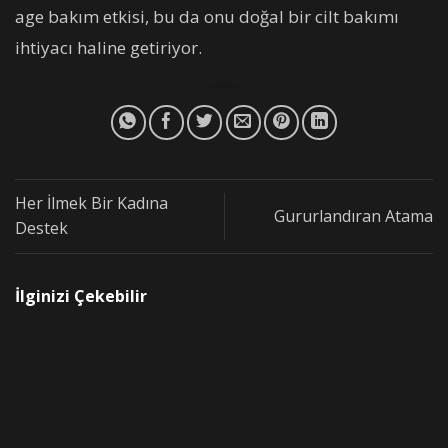
age bakım etkisi, bu da onu doğal bir cilt bakımı
ihtiyacı haline getiriyor.
Her İlmek Bir Kadına
Gururlandıran Atama
Destek
İlginizi Çekebilir