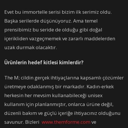
Evet bu immortelle serisi bizim ilk serimiz oldu.
Başka serilerde düşünüyoruz. Ama temel
prensibimiz bu seride de olduğu gibi doğal
içerikliden vazgeçmemek ve zararlı maddelerden
uzak durmak olacaktır.
Ürünlerin hedef kitlesi kimlerdir?
The M; cildin gerçek ihtiyaçlarına kapsamlı çözümler
üretmeye odaklanmış bir markadır. Kadın-erkek
herkesin her mevsim kullanabileceği unisex
kullanım için planlanmıştır, onlarca ürüne değil,
düzenli bakım ve güçlü içeriğe ihtiyacınız olduğunu
savunur. Bizleri
www.themforme.com
ve