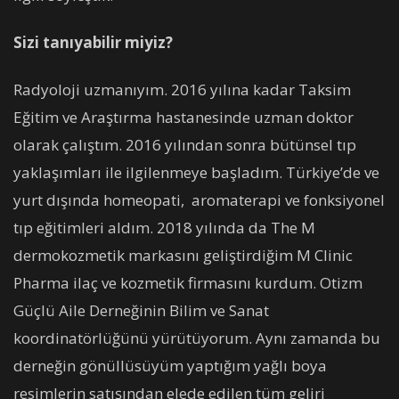
Sizi tanıyabilir miyiz?
Radyoloji uzmanıyım. 2016 yılına kadar Taksim
Eğitim ve Araştırma hastanesinde uzman doktor
olarak çalıştım. 2016 yılından sonra bütünsel tıp
yaklaşımları ile ilgilenmeye başladım. Türkiye’de ve
yurt dışında homeopati, aromaterapi ve fonksiyonel
tıp eğitimleri aldım. 2018 yılında da The M
dermokozmetik markasını geliştirdiğim M Clinic
Pharma ilaç ve kozmetik firmasını kurdum. Otizm
Güçlü Aile Derneğinin Bilim ve Sanat
koordinatörlüğünü yürütüyorum. Aynı zamanda bu
derneğin gönüllüsüyüm yaptığım yağlı boya
resimlerin satışından elede edilen tüm geliri