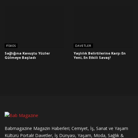
FISKOS
DAVETLER
Sağlığına Kavuştu Yüzler
Yaşlılık Belirtilerine Karşı En
Gülmeye Başladı
Yeni, En Etkili Savaş!
Babmagazine Magazin Haberleri; Cemiyet, İş, Sanat ve Yaşam
Kültürü Portalı! Davetler, İş Dünyası, Yaşam, Moda, Sağlık &