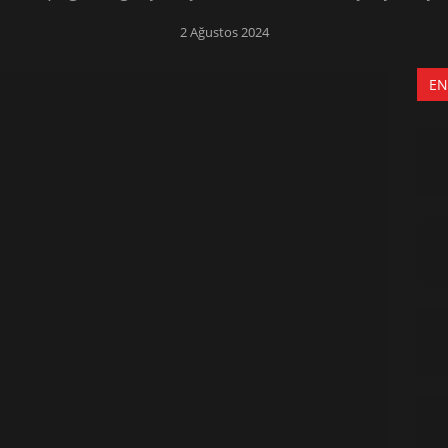
2 Ağustos 2024
EN