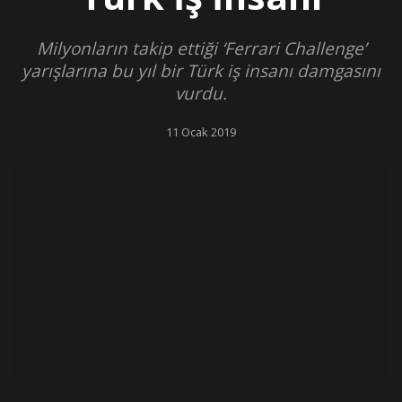
Milyonların takip ettiği ‘Ferrari Challenge’
yarışlarına bu yıl bir Türk iş insanı damgasını
vurdu.
11 Ocak 2019