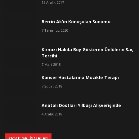
13 Aralık 2017
Berrin Ak’ın Konuşulan Sunumu
7 Temmuz 2020
Kırmızı Halıda Boy Gösteren Ünlülerin Saç
Tercihi
7 Mart 2018
Kanser Hastalarına Müzikle Terapi
7 Şubat 2018
Anatoli Dostları Yılbaşı Alışverişinde
4 Aralık 2018
SICAK GELIŞMELER