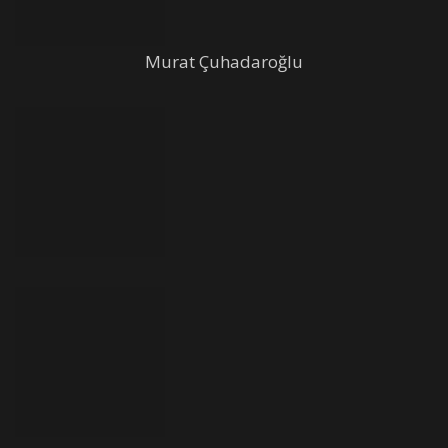
Murat Çuhadaroğlu