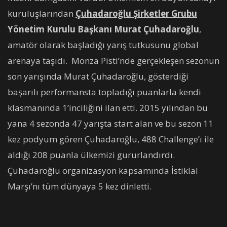
kuruluşlarından
Çuhadaroğlu Şirketler Grubu
Yönetim Kurulu Başkanı Murat Çuhadaroğlu
,
amatör olarak başladığı yarış tutkusunu global
arenaya taşıdı. Monza Pisti’nde gerçekleşen sezonun
son yarışında Murat Çuhadaroğlu, gösterdiği
başarılı performansta topladığı puanlarla kendi
klasmanında 1’inciliğini ilan etti. 2015 yılından bu
yana 4 sezonda 47 yarışta start alan ve bu sezon 11
kez podyum gören Çuhadaroğlu, 488 Challenge’ı ile
aldığı 208 puanla ülkemizi gururlandırdı.
Çuhadaroğlu organizasyon kapsamında İstiklal
Marşı’nı tüm dünyaya 5 kez dinletti.