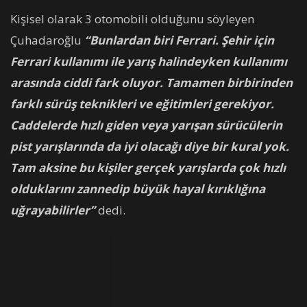
Kişisel olarak 3 otomobili olduğunu söyleyen
Çuhadaroğlu
“Bunlardan biri Ferrari. Şehir için
Ferrari kullanımı ile yarış halindeyken kullanımı
arasında ciddi fark oluyor. Tamamen birbirinden
farklı sürüş teknikleri ve eğitimleri gerekiyor.
Caddelerde hızlı giden veya yarışan sürücülerin
pist yarışlarında da iyi olacağı diye bir kural yok.
Tam aksine bu kişiler gerçek yarışlarda çok hızlı
olduklarını zannedip büyük hayal kırıklığına
uğrayabilirler”
dedi.