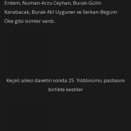
Erdem, Numan-Arzu Ceyhan, Burak-Gülin
Karabacak, Burak-Nil Uyguner ve Serkan-Begüm
Öke gibi isimler vardı.
Keçeli ailesi davetin sonda 25. Yıldönümü pastasını
birlikte kestiler