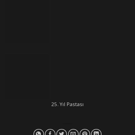
25. Yıl Pastası