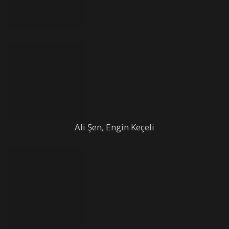
Ali Şen, Engin Keçeli