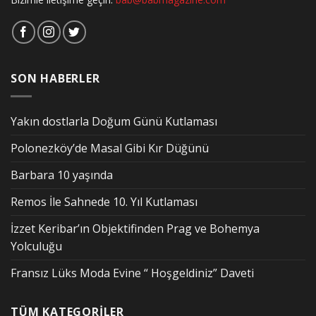
SON HABERLER
Yakın dostlarla Doğum Günü Kutlaması
Polonezköy’de Masal Gibi Kır Düğünü
Barbara 10 yaşında
Remos İle Sahnede 10. Yıl Kutlaması
İzzet Keribar’ın Objektifinden Prag ve Bohemya
Yolculuğu
Fransız Lüks Moda Evine “ Hoşgeldiniz” Daveti
TÜM KATEGORİLER