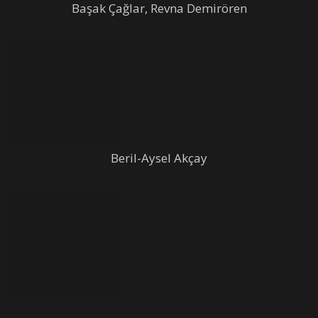
Başak Çağlar, Revna Demirören
Beril-Aysel Akçay