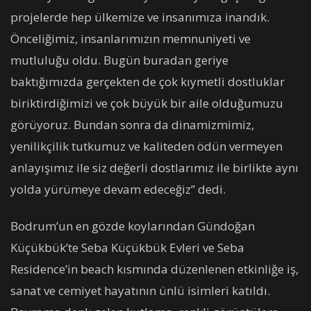
projelerde hep ülkemize ve insanımıza inandık.
Önceliğimiz, insanlarımızın memnuniyeti ve
mutluluğu oldu. Bugün buradan geriye
baktığımızda gerçekten de çok kıymetli dostluklar
biriktirdiğimizi ve çok büyük bir aile olduğumuzu
görüyoruz. Bundan sonra da dinamizmimiz,
yenilikçilik tutkumuz ve kaliteden ödün vermeyen
anlayışımız ile siz değerli dostlarımız ile birlikte aynı
yolda yürümeye devam edeceğiz” dedi.
Bodrum’un en gözde koylarından Gündoğan
Küçükbük’te Seba Küçükbük Evleri ve Seba
Residence’in beach kısmında düzenlenen etkinliğe iş,
sanat ve cemiyet hayatının ünlü isimleri katıldı.