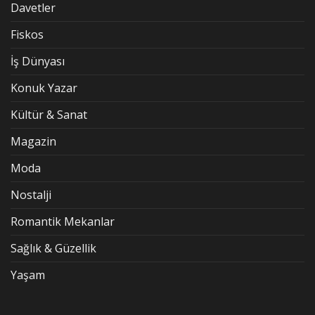
Davetler
Fiskos
İş Dünyası
Konuk Yazar
Kültür & Sanat
Magazin
Moda
Nostalji
Romantik Mekanlar
Sağlık & Güzellik
Yaşam