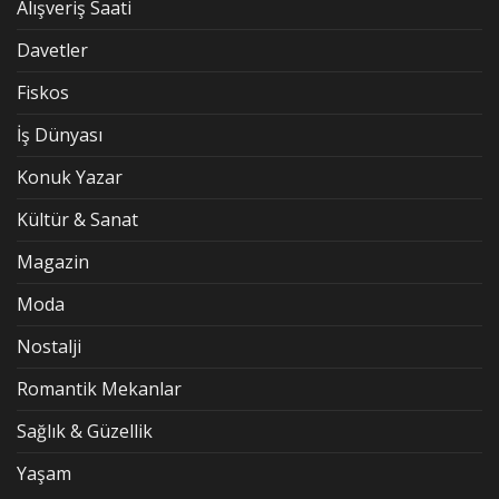
Alışveriş Saati
Davetler
Fiskos
İş Dünyası
Konuk Yazar
Kültür & Sanat
Magazin
Moda
Nostalji
Romantik Mekanlar
Sağlık & Güzellik
Yaşam