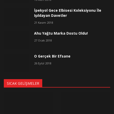
İpekyol Gece Elbisesi Koleksiyonu İle
Işıldayan Davetler
21 Kasım 2018
Ahu Yağtu Marka Dostu Oldu!
27 Ocak 2018
O Gerçek Bir Efsane
26 Eylül 2018
SICAK GELIŞMELER