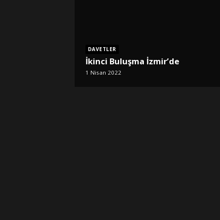
DAVETLER
İkinci Buluşma İzmir’de
1 Nisan 2022