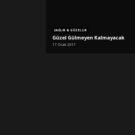
SAĞLIK & GÜZELLIK
Güzel Gülmeyen Kalmayacak
17 Ocak 2017