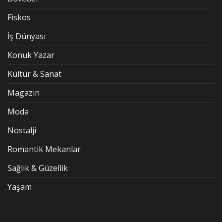
Fiskos
İş Dünyası
Konuk Yazar
Kültür & Sanat
Magazin
Moda
Nostalji
Romantik Mekanlar
Sağlık & Güzellik
Yaşam