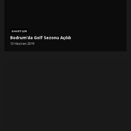
DAVETLER
Bodrum’da Golf Sezonu Açıldı
13 Haziran 2019