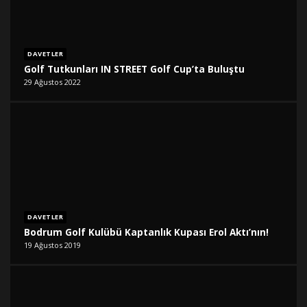
DAVETLER
Golf Tutkunları IN STREET Golf Cup’ta Buluştu
29 Ağustos 2022
DAVETLER
Bodrum Golf Kulübü Kaptanlık Kupası Erol Aktı’nın!
19 Ağustos 2019