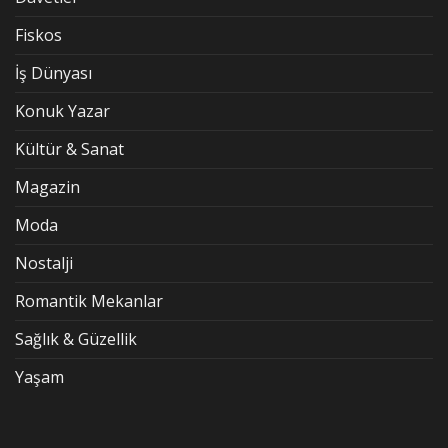
Fiskos
İş Dünyası
Konuk Yazar
Kültür & Sanat
Magazin
Moda
Nostalji
Romantik Mekanlar
Sağlık & Güzellik
Yaşam