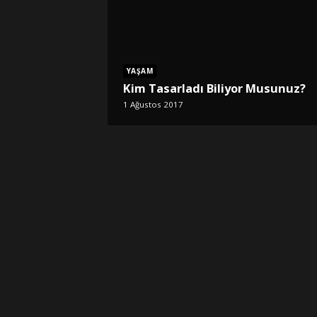
YAŞAM
Kim Tasarladı Biliyor Musunuz?
1 Ağustos 2017