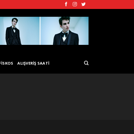
FISKOS
ALIŞVERIŞ SAATI