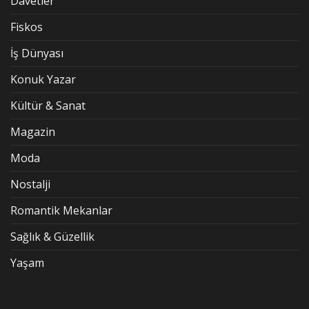
Davetler
Fiskos
İş Dünyası
Konuk Yazar
Kültür & Sanat
Magazin
Moda
Nostalji
Romantik Mekanlar
Sağlık & Güzellik
Yaşam