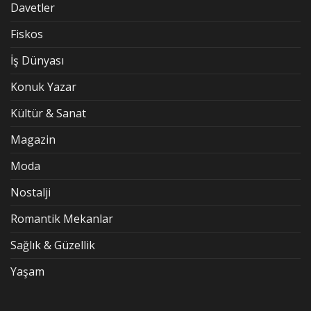
Davetler
Fiskos
İş Dünyası
Konuk Yazar
Kültür & Sanat
Magazin
Moda
Nostalji
Romantik Mekanlar
Sağlık & Güzellik
Yaşam