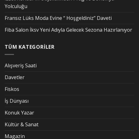
Yolculuğu
Fransız Lüks Moda Evine “ Hoşgeldiniz” Daveti
Fiba Salon İksv Yeni Adıyla Gelecek Sezona Hazırlanıyor
TÜM KATEGORİLER
Alışveriş Saati
Davetler
Fiskos
İş Dünyası
Konuk Yazar
Kültür & Sanat
Magazin